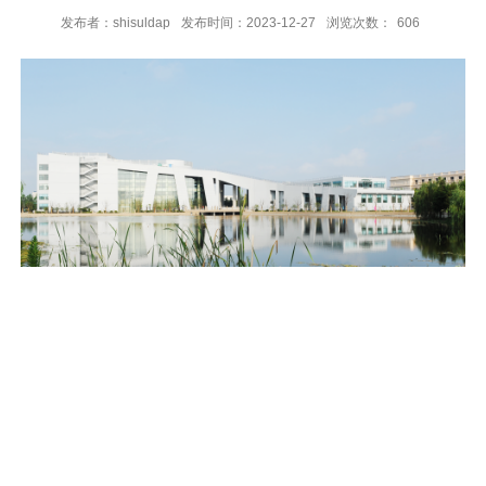
发布者：shisuldap
发布时间：2023-12-27
浏览次数：
606