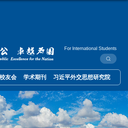
For International Students
校友会
学术期刊
习近平外交思想研究院