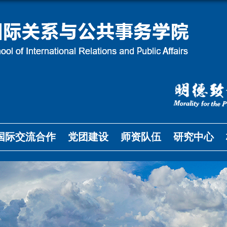
国际交流合作
党团建设
师资队伍
研究中心