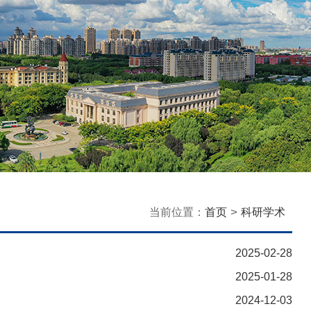
>
当前位置：
首页
科研学术
2025-02-28
2025-01-28
2024-12-03