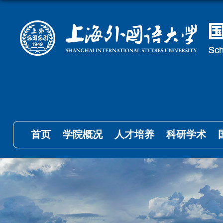
首页
学院概况
人才培养
科研学术