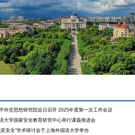
平外交思想研究院近日召开 2025年度第一次工作会议
语大学国家安全教育研究中心举行课题推进会
北亚安全”学术研讨会于上海外国语大学举办