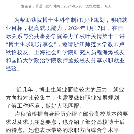
发布者：蒋灏
发布时间：2024-01-20
浏览次数：
616
为帮助我院博士生科学制订职业规划，明确就
业目标，提高就职能力，2024年1月17日，在国
际关系与公共事务学院举办了枝叶关情第十三讲
“博士生求职分享会”，邀请浙江师范大学教师卢
秋怡校友、上海社会科学院研究人员程海烨校友
和国防大学政治学院教师孟姣校友分享求职就业
经验。
近几年，博士生就业面临较大的压力，就业
方向相对比较集中，也需要做好职业发展规划，
了解工作环境，做好人职匹配。
卢秋怡根据自身经历介绍了部分高校基本的要
求以及求职注意要点，也介绍了部分高校博士后
的特点。她也表示最终的求职方向综合学术平