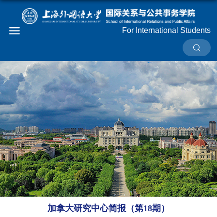
For International Students
加拿大研究中心简报（第18期）