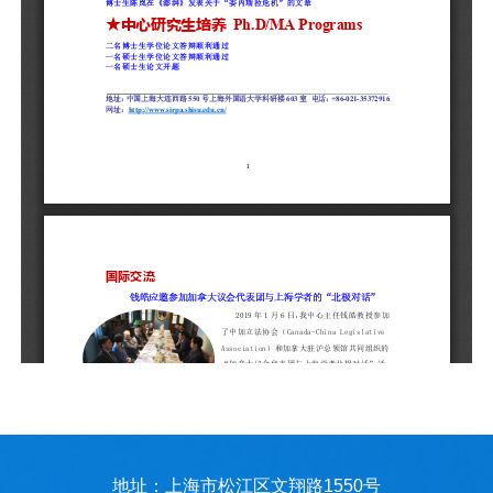
地址：上海市松江区文翔路1550号