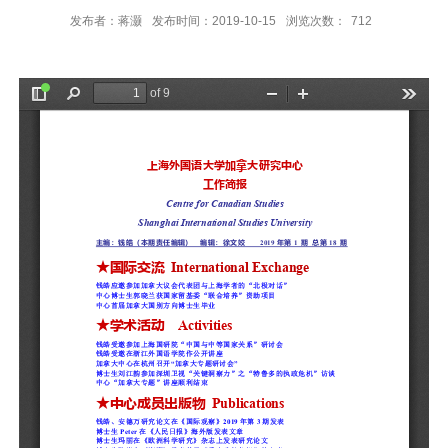
发布者：蒋灏
发布时间：2019-10-15
浏览次数：
712